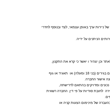
ונה אישור החברה.
ירה  לחובת סודיות על פי דין. החברה רשאית 
ים. 