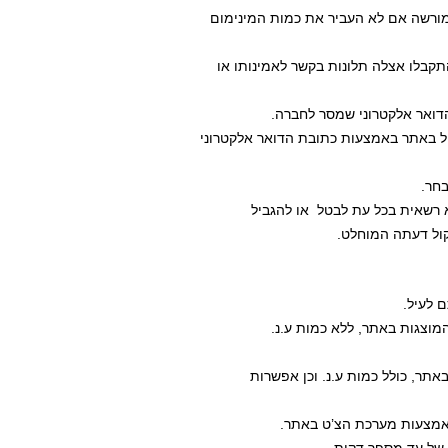
עול באתר באמצעות כתובת הדואר אלקטרוני 
יקול דעתה המוחלט.