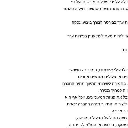
 לה על ידי פעילים מורשים ועל פי 
פרסם באתר הצעות שהועברו אליה כאמור 
ופים או פעילים מורשים אחרים 
ה. בתמורה לשירותי התיווך תהיה החברה 
ייה למחיר מכירה. 
 לשירותי התיווך תהיה החברה זכאית 
יר מכירה. 
בעסקה, ביצועה או המו"מ לכריתתה.