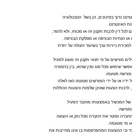
עות האינטרנט.
ראות או הנחיות הבורסה או מסלקת הבורסה.
אפשר שימוש מכל סוג ומין שהוא, בין בתמורה 
ו מורשה מטעמו. 
 לרבות הצעות שאינן שלמות והצעות הכוללות 
מורשה. 
או מי מטעמה. 